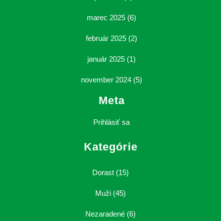
marec 2025
(6)
február 2025
(2)
január 2025
(1)
november 2024
(5)
Meta
Prihlásiť sa
Kategórie
Dorast
(15)
Muži
(45)
Nezaradené
(6)