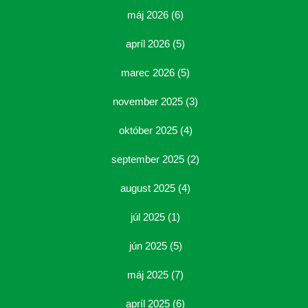
máj 2026
(6)
apríl 2026
(5)
marec 2026
(5)
november 2025
(3)
október 2025
(4)
september 2025
(2)
august 2025
(4)
júl 2025
(1)
jún 2025
(5)
máj 2025
(7)
apríl 2025
(6)