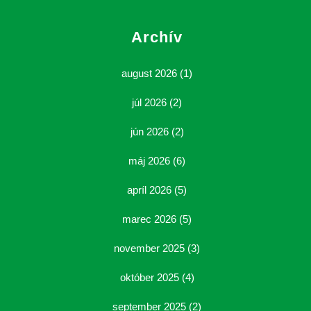
Archív
august 2026
(1)
júl 2026
(2)
jún 2026
(2)
máj 2026
(6)
apríl 2026
(5)
marec 2026
(5)
november 2025
(3)
október 2025
(4)
september 2025
(2)