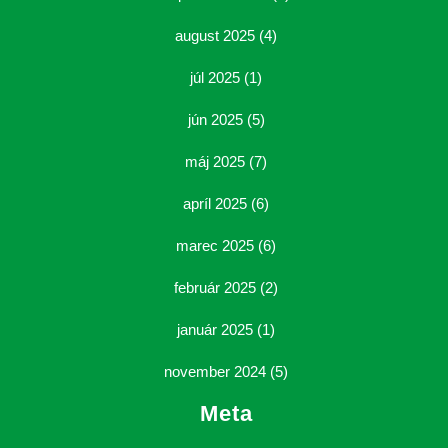
august 2025
(4)
júl 2025
(1)
jún 2025
(5)
máj 2025
(7)
apríl 2025
(6)
marec 2025
(6)
február 2025
(2)
január 2025
(1)
november 2024
(5)
Meta