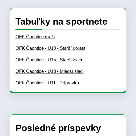
Tabuľky na sportnete
OFK Čachtice muži
OFK Čachtice - U19 - Starší dorast
OFK Čachtice - U15 - Starší žiaci
OFK Čachtice - U13 - Mladší žiaci
OFK Čachtice - U11 - Prípravka
Posledné príspevky