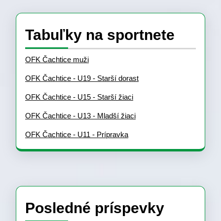
Tabuľky na sportnete
OFK Čachtice muži
OFK Čachtice - U19 - Starší dorast
OFK Čachtice - U15 - Starší žiaci
OFK Čachtice - U13 - Mladší žiaci
OFK Čachtice - U11 - Prípravka
Posledné príspevky