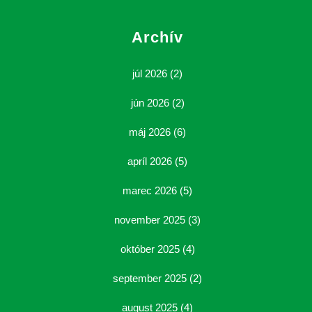
Archív
júl 2026
(2)
jún 2026
(2)
máj 2026
(6)
apríl 2026
(5)
marec 2026
(5)
november 2025
(3)
október 2025
(4)
september 2025
(2)
august 2025
(4)