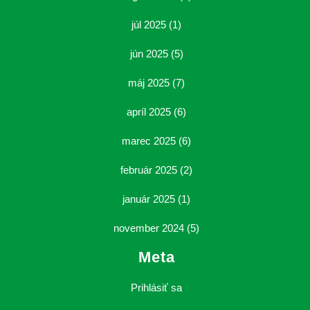
júl 2025
(1)
jún 2025
(5)
máj 2025
(7)
apríl 2025
(6)
marec 2025
(6)
február 2025
(2)
január 2025
(1)
november 2024
(5)
Meta
Prihlásiť sa