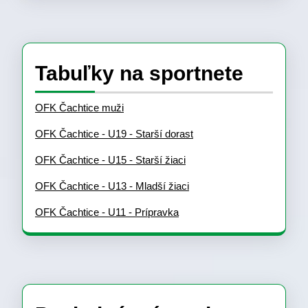
Tabuľky na sportnete
OFK Čachtice muži
OFK Čachtice - U19 - Starší dorast
OFK Čachtice - U15 - Starší žiaci
OFK Čachtice - U13 - Mladší žiaci
OFK Čachtice - U11 - Prípravka