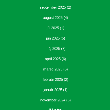
september 2025
(2)
august 2025
(4)
júl 2025
(1)
jún 2025
(5)
máj 2025
(7)
apríl 2025
(6)
marec 2025
(6)
február 2025
(2)
január 2025
(1)
november 2024
(5)