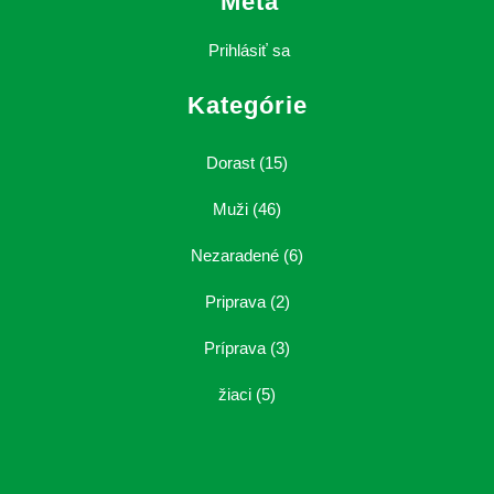
Meta
Prihlásiť sa
Kategórie
Dorast
(15)
Muži
(46)
Nezaradené
(6)
Priprava
(2)
Príprava
(3)
žiaci
(5)