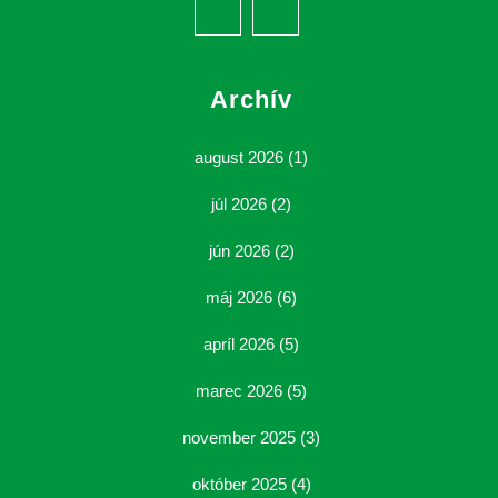
Facebook
Youtube
Archív
august 2026
(1)
júl 2026
(2)
jún 2026
(2)
máj 2026
(6)
apríl 2026
(5)
marec 2026
(5)
november 2025
(3)
október 2025
(4)