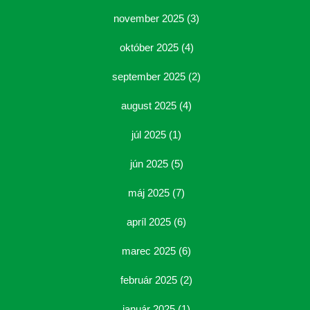
november 2025
(3)
október 2025
(4)
september 2025
(2)
august 2025
(4)
júl 2025
(1)
jún 2025
(5)
máj 2025
(7)
apríl 2025
(6)
marec 2025
(6)
február 2025
(2)
január 2025
(1)