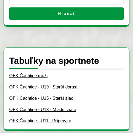
Hľadať
Tabuľky na sportnete
OFK Čachtice muži
OFK Čachtice - U19 - Starší dorast
OFK Čachtice - U15 - Starší žiaci
OFK Čachtice - U13 - Mladší žiaci
OFK Čachtice - U11 - Prípravka