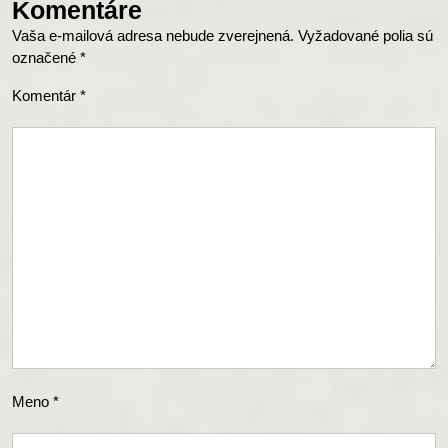
Komentáre
Vaša e-mailová adresa nebude zverejnená.
Vyžadované polia sú
označené
*
Komentár
*
Meno
*