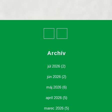
Facebook
Youtube
Archív
júl 2026
(2)
jún 2026
(2)
máj 2026
(6)
apríl 2026
(5)
marec 2026
(5)