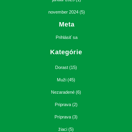
november 2024
(5)
Meta
Prihlásiť sa
Kategórie
Dorast
(15)
Muži
(45)
Nezaradené
(6)
Priprava
(2)
Príprava
(3)
žiaci
(5)